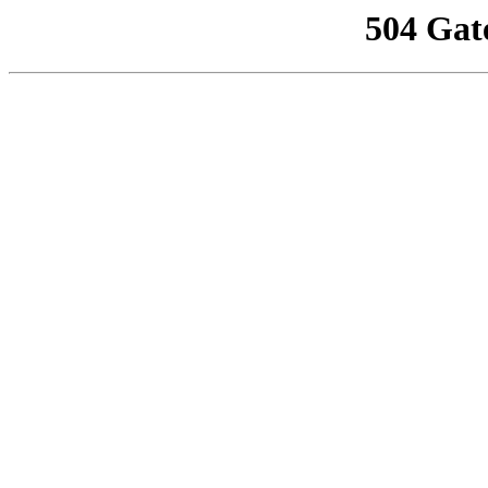
504 Gat