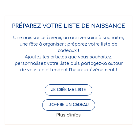
PRÉPAREZ VOTRE LISTE DE NAISSANCE
Une naissance à venir, un anniversaire à souhaiter,
une fête à organiser : préparez votre liste de
cadeaux !
Ajoutez les articles que vous souhaitez,
personnalisez votre liste puis partagez-la autour
de vous en attendant l'heureux événement !
JE CRÉE MA LISTE
J'OFFRE UN CADEAU
Plus d'infos