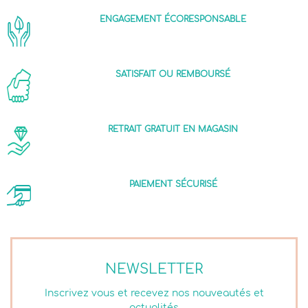
ENGAGEMENT ÉCORESPONSABLE
SATISFAIT OU REMBOURSÉ
RETRAIT GRATUIT EN MAGASIN
PAIEMENT SÉCURISÉ
NEWSLETTER
Inscrivez vous et recevez nos nouveautés et
actualités