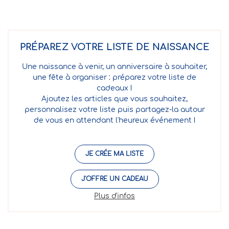
PRÉPAREZ VOTRE LISTE DE NAISSANCE
Une naissance à venir, un anniversaire à souhaiter,
une fête à organiser : préparez votre liste de
cadeaux !
Ajoutez les articles que vous souhaitez,
personnalisez votre liste puis partagez-la autour
de vous en attendant l'heureux événement !
JE CRÉE MA LISTE
J'OFFRE UN CADEAU
Plus d'infos