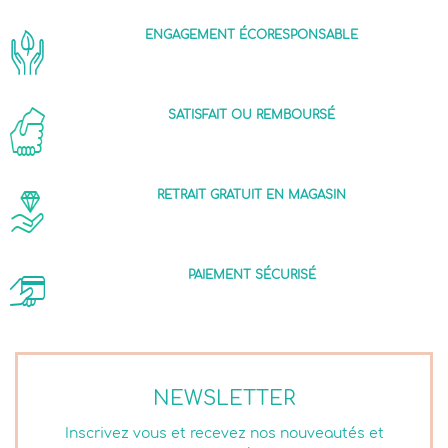
ENGAGEMENT ÉCORESPONSABLE
SATISFAIT OU REMBOURSÉ
RETRAIT GRATUIT EN MAGASIN
PAIEMENT SÉCURISÉ
NEWSLETTER
Inscrivez vous et recevez nos nouveautés et