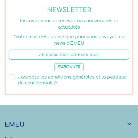
NEWSLETTER
Inscrivez vous et recevez nos nouveautés et
actualités
*Votre mail n’est utilisé que pour vous envoyer les
news d’EMEU
S’ABONNER
J'accepte les conditions générales et la politique
de confidentialité

EMEU