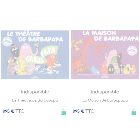
Indisponible
Indisponible
Le Théâtre de Barbapapa
La Maison de Barbapapa
TTC
TTC
9,95 €
9,95 €