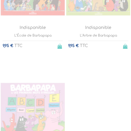
Indisponible
Indisponible
L’École de Barbapapa
L’Arbre de Barbapapa
TTC
TTC
9,95 €
9,95 €