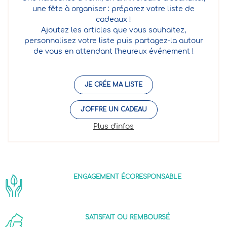
une fête à organiser : préparez votre liste de
cadeaux !
Ajoutez les articles que vous souhaitez,
personnalisez votre liste puis partagez-la autour
de vous en attendant l'heureux événement !
JE CRÉE MA LISTE
J'OFFRE UN CADEAU
Plus d'infos
ENGAGEMENT ÉCORESPONSABLE
SATISFAIT OU REMBOURSÉ