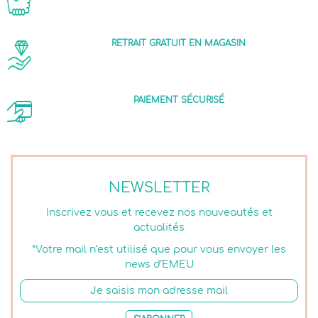
RETRAIT GRATUIT EN MAGASIN
PAIEMENT SÉCURISÉ
NEWSLETTER
Inscrivez vous et recevez nos nouveautés et
actualités
*Votre mail n’est utilisé que pour vous envoyer les
news d’EMEU