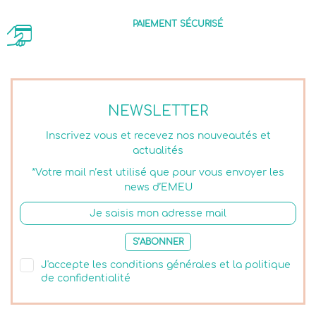
PAIEMENT SÉCURISÉ
NEWSLETTER
Inscrivez vous et recevez nos nouveautés et
actualités
*Votre mail n’est utilisé que pour vous envoyer les
news d’EMEU
S’ABONNER
J'accepte les conditions générales et la politique
de confidentialité