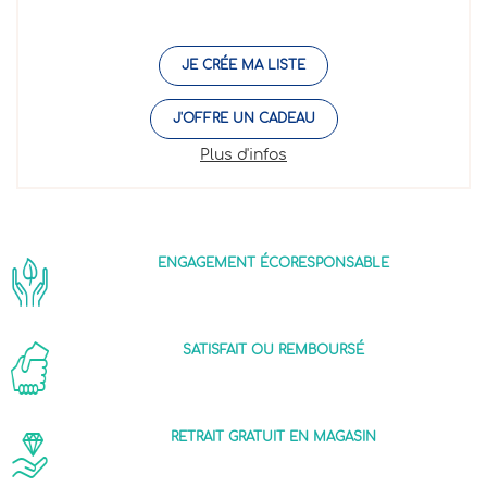
JE CRÉE MA LISTE
J'OFFRE UN CADEAU
Plus d'infos
ENGAGEMENT ÉCORESPONSABLE
SATISFAIT OU REMBOURSÉ
RETRAIT GRATUIT EN MAGASIN