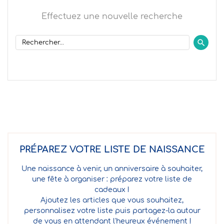
Effectuez une nouvelle recherche
PRÉPAREZ VOTRE LISTE DE NAISSANCE
Une naissance à venir, un anniversaire à souhaiter,
une fête à organiser : préparez votre liste de
cadeaux !
Ajoutez les articles que vous souhaitez,
personnalisez votre liste puis partagez-la autour
de vous en attendant l'heureux événement !