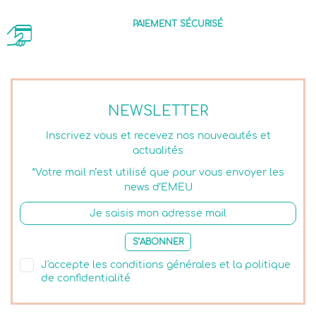
PAIEMENT SÉCURISÉ
NEWSLETTER
Inscrivez vous et recevez nos nouveautés et
actualités
*Votre mail n’est utilisé que pour vous envoyer les
news d’EMEU
S’ABONNER
J'accepte les conditions générales et la politique
de confidentialité