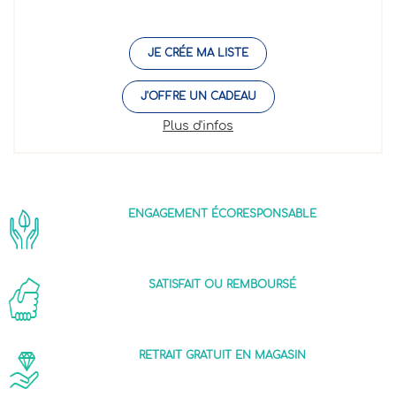
JE CRÉE MA LISTE
J'OFFRE UN CADEAU
Plus d'infos
ENGAGEMENT ÉCORESPONSABLE
SATISFAIT OU REMBOURSÉ
RETRAIT GRATUIT EN MAGASIN