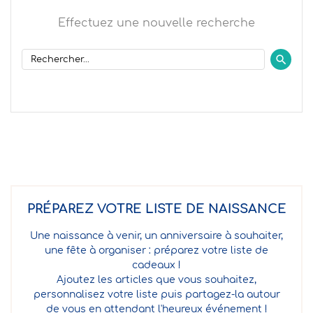
Effectuez une nouvelle recherche
PRÉPAREZ VOTRE LISTE DE NAISSANCE
Une naissance à venir, un anniversaire à souhaiter,
une fête à organiser : préparez votre liste de
cadeaux !
Ajoutez les articles que vous souhaitez,
personnalisez votre liste puis partagez-la autour
de vous en attendant l'heureux événement !