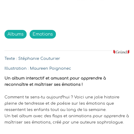
Indisponible
Albums
Emotions
Texte : Stéphanie Couturier
Illustration : Maureen Poignonec
Un album interactif et amusant pour apprendre à
reconnaître et maîtriser ses émotions !
Comment te sens-tu aujourd’hui ? Voici une jolie histoire
pleine de tendresse et de poésie sur les émotions que
ressentent les enfants tout au long de la semaine.
Un bel album avec des flaps et animations pour apprendre à
maîtriser ses émotions, créé par une auteure sophrologue.