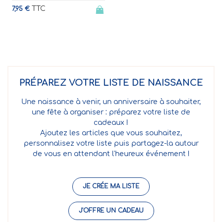
TTC
7,95 €
PRÉPAREZ VOTRE LISTE DE NAISSANCE
Une naissance à venir, un anniversaire à souhaiter,
une fête à organiser : préparez votre liste de
cadeaux !
Ajoutez les articles que vous souhaitez,
personnalisez votre liste puis partagez-la autour
de vous en attendant l'heureux événement !
JE CRÉE MA LISTE
J'OFFRE UN CADEAU