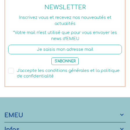
NEWSLETTER
Inscrivez vous et recevez nos nouveautés et
actualités
*Votre mail n’est utilisé que pour vous envoyer les
news d’EMEU
S’ABONNER
J'accepte les conditions générales et la politique
de confidentialité

EMEU

Infos