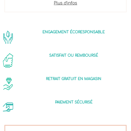
Plus d'infos
ENGAGEMENT ÉCORESPONSABLE
SATISFAIT OU REMBOURSÉ
RETRAIT GRATUIT EN MAGASIN
PAIEMENT SÉCURISÉ