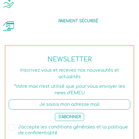
PAIEMENT SÉCURISÉ
NEWSLETTER
Inscrivez vous et recevez nos nouveautés et
actualités
*Votre mail n’est utilisé que pour vous envoyer les
news d’EMEU
S’ABONNER
J'accepte les conditions générales et la politique
de confidentialité