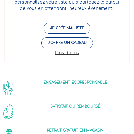
personnalisez votre liste puis partagez-la autour
de vous en attendant l'heureux événement !
JE CRÉE MA LISTE
J'OFFRE UN CADEAU
Plus d'infos
ENGAGEMENT ÉCORESPONSABLE
SATISFAIT OU REMBOURSÉ
RETRAIT GRATUIT EN MAGASIN