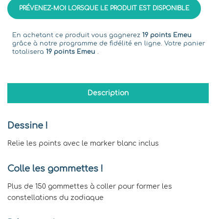
PRÉVENEZ-MOI LORSQUE LE PRODUIT EST DISPONIBLE
En achetant ce produit vous gagnerez
19 points Emeu
grâce à notre programme de fidélité en ligne. Votre panier
totalisera
19 points Emeu
.
Description
Dessine !
Relie les points avec le marker blanc inclus
Colle les gommettes !
Plus de 150 gommettes à coller pour former les
constellations du zodiaque