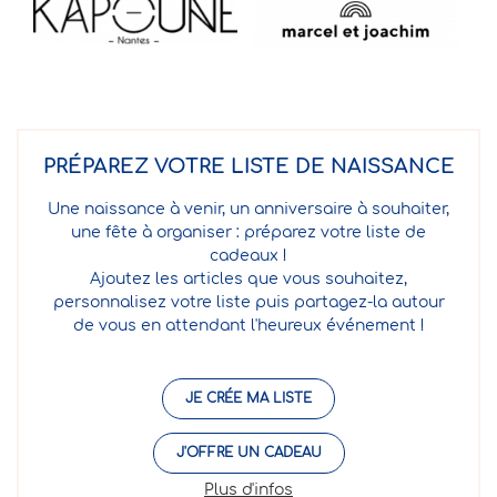
PRÉPAREZ VOTRE LISTE DE NAISSANCE
Une naissance à venir, un anniversaire à souhaiter,
une fête à organiser : préparez votre liste de
cadeaux !
Ajoutez les articles que vous souhaitez,
personnalisez votre liste puis partagez-la autour
de vous en attendant l'heureux événement !
JE CRÉE MA LISTE
J'OFFRE UN CADEAU
Plus d'infos