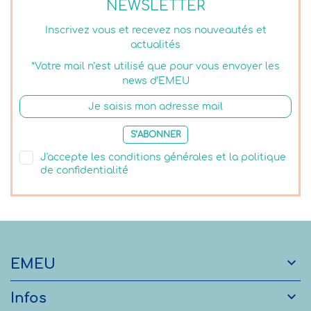
NEWSLETTER
Inscrivez vous et recevez nos nouveautés et
actualités
*Votre mail n’est utilisé que pour vous envoyer les
news d’EMEU
S’ABONNER
J'accepte les conditions générales et la politique
de confidentialité

EMEU

Infos