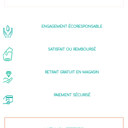
ENGAGEMENT ÉCORESPONSABLE
SATISFAIT OU REMBOURSÉ
RETRAIT GRATUIT EN MAGASIN
PAIEMENT SÉCURISÉ