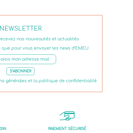
NEWSLETTER
 recevez nos nouveautés et actualités
isé que pour vous envoyer les news d’EMEU
S’ABONNER
ns générales et la politique de confidentialité
SIN
PAIEMENT SÉCURISÉ