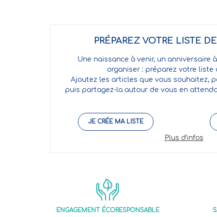
PRÉPAREZ VOTRE LISTE D
Une naissance à venir, un anniversaire à
organiser : préparez votre liste
Ajoutez les articles que vous souhaitez, p
puis partagez-la autour de vous en attenda
JE CRÉE MA LISTE
Plus d'infos
ENGAGEMENT ÉCORESPONSABLE
S